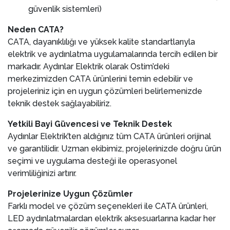
güvenlik sistemleri)
Neden CATA?
CATA, dayanıklılığı ve yüksek kalite standartlarıyla
elektrik ve aydınlatma uygulamalarında tercih edilen bir
markadır. Aydınlar Elektrik olarak Ostim’deki
merkezimizden CATA ürünlerini temin edebilir ve
projeleriniz için en uygun çözümleri belirlemenizde
teknik destek sağlayabiliriz.
Yetkili Bayi Güvencesi ve Teknik Destek
Aydınlar Elektrik’ten aldığınız tüm CATA ürünleri orijinal
ve garantilidir. Uzman ekibimiz, projelerinizde doğru ürün
seçimi ve uygulama desteği ile operasyonel
verimliliğinizi artırır.
Projelerinize Uygun Çözümler
Farklı model ve çözüm seçenekleri ile CATA ürünleri,
LED aydınlatmalardan elektrik aksesuarlarına kadar her