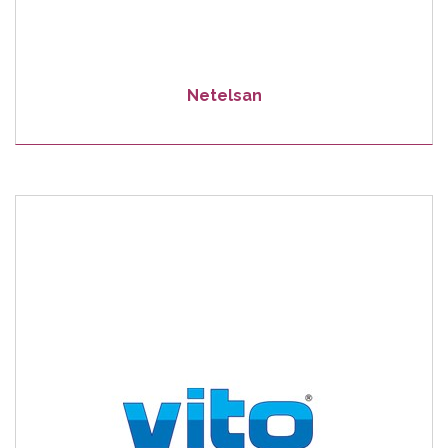
Netelsan