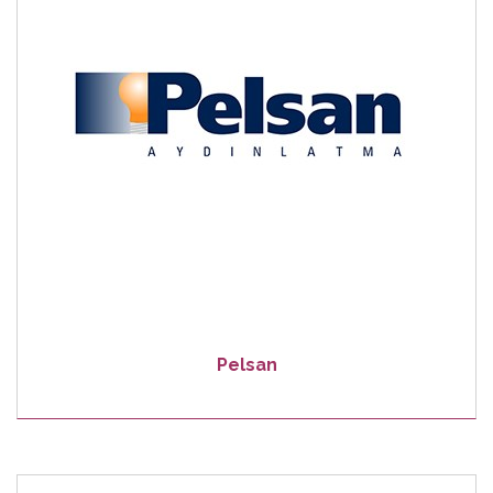
Pelsan