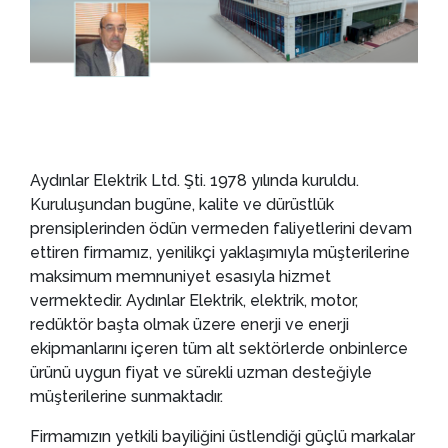
Aydınlar Elektrik Ltd. Şti. 1978 yılında kuruldu.
Kuruluşundan bugüne, kalite ve dürüstlük
prensiplerinden ödün vermeden faliyetlerini devam
ettiren firmamız, yenilikçi yaklaşımıyla müşterilerine
maksimum memnuniyet esasıyla hizmet
vermektedir. Aydınlar Elektrik, elektrik, motor,
redüktör başta olmak üzere enerji ve enerji
ekipmanlarını içeren tüm alt sektörlerde onbinlerce
ürünü uygun fiyat ve sürekli uzman desteğiyle
müşterilerine sunmaktadır.
Firmamızın yetkili bayiliğini üstlendiği güçlü markalar