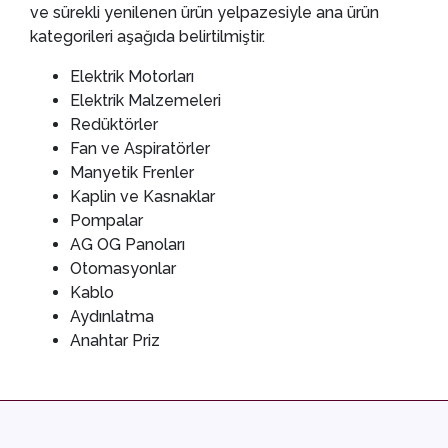
ve sürekli yenilenen ürün yelpazesiyle ana ürün
kategorileri aşağıda belirtilmiştir.
Elektrik Motorları
Elektrik Malzemeleri
Redüktörler
Fan ve Aspiratörler
Manyetik Frenler
Kaplin ve Kasnaklar
Pompalar
AG OG Panoları
Otomasyonlar
Kablo
Aydınlatma
Anahtar Priz