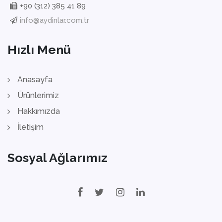
+90 (312) 385 41 89
info@aydinlar.com.tr
Hızlı Menü
Anasayfa
Ürünlerimiz
Hakkımızda
İletişim
Sosyal Ağlarımız