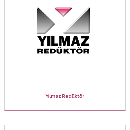
Yılmaz Redüktör