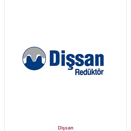
Dişsan